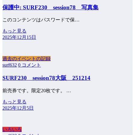
保護中: SURF230 session78 写真集
このコンテンツはパスワードで保…
もっと見る
2025年12月15日
過去のイベントの記録
surf632
0 コメント
SURF230 session78大阪 251214
前売券です。限定20枚です。 …
もっと見る
2025年12月5日
いろいろ