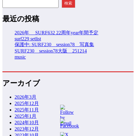
検索
最近の投稿
2026年 SURF632 22周年year年間予定
surf229 setlist
保護中: SURF230 session78 写真集
SURF230 session78大阪 251214
music
アーカイブ
2026年3月
2025年12月
2025年11月
2025年1月
2024年10月
2023年12月
2023年10月