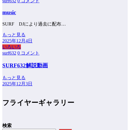
surf632
0 コメント
music
SURF DJにより過去に配布…
もっと見る
2025年12月4日
いろいろ
surf632
0 コメント
SURF632解説動画
もっと見る
2025年12月3日
フライヤーギャラリー
検索