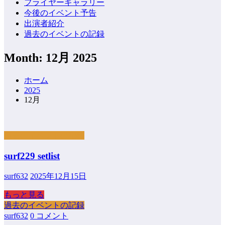
フライヤーギャラリー
今後のイベント予告
出演者紹介
過去のイベントの記録
Month: 12月 2025
ホーム
2025
12月
過去のイベントの記録
surf229 setlist
surf632
2025年12月15日
もっと見る
過去のイベントの記録
surf632
0 コメント