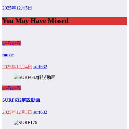
2025年12月5日
You May Have Missed
いろいろ
music
2025年12月4日
surf632
いろいろ
SURF632解説動画
2025年12月3日
surf632