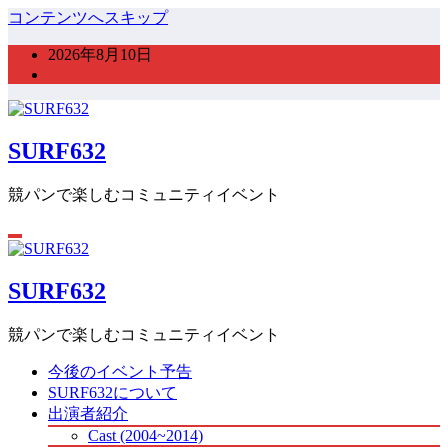
コンテンツへスキップ
2026年8月10日
SURF632
競パンで楽しむコミュニティイベント
SURF632
競パンで楽しむコミュニティイベント
今後のイベント予告
SURF632について
出演者紹介
Cast (2004~2014)