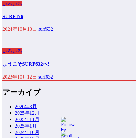
いろいろ
SURF176
2024年10月18日
surf632
いろいろ
ようこそSURF632へ!
2023年10月12日
surf632
アーカイブ
2026年3月
2025年12月
2025年11月
2025年1月
2024年10月